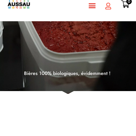
0
Bières 100% biologiques, évidemment !