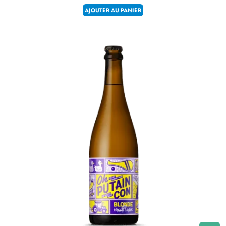
AJOUTER AU PANIER