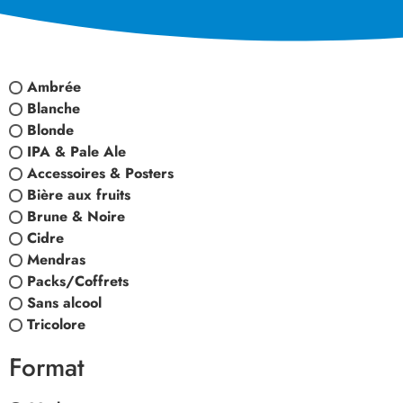
Ambrée
Blanche
Blonde
IPA & Pale Ale
Accessoires & Posters
Bière aux fruits
Brune & Noire
Cidre
Mendras
Packs/Coffrets
Sans alcool
Tricolore
Format