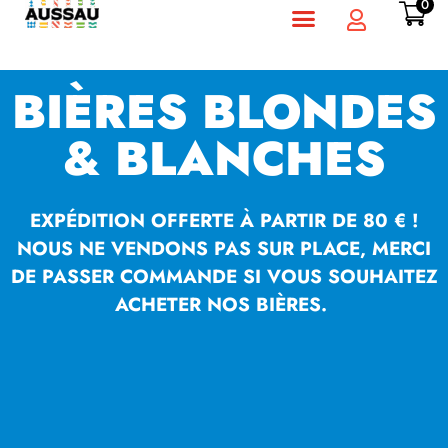
0
BIÈRES BLONDES
& BLANCHES
EXPÉDITION OFFERTE À PARTIR DE 80 € !
NOUS NE VENDONS PAS SUR PLACE, MERCI
DE PASSER COMMANDE SI VOUS SOUHAITEZ
ACHETER NOS BIÈRES.