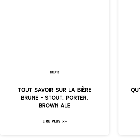
Brune
Tout savoir sur la bière
Qu
brune – Stout, Porter,
Brown Ale
LIRE PLUS >>