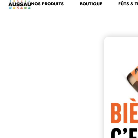
NOS PRODUITS
BOUTIQUE
FÛTS & T