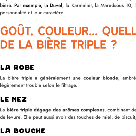
bière.
Par exemple, la Duvel
, la Karmeliet, la Maredsous 10, 
personnalité et leur caractère
Goût, couleur... quel
de la bière triple ?
La robe
La bière triple a généralement une
couleur blonde
, ambré
légèrement trouble selon le filtrage.
Le nez
La
bière triple dégage des arômes complexes
, combinant de
de levure. Elle peut aussi avoir des touches de miel, de biscui
La bouche