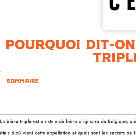
Pourquoi dit-on 
tripl
Sommaire
La
bière triple
est un style de bière originaire de Belgique, qu
Mais d’où vient cette appellation et quels sont les secrets d