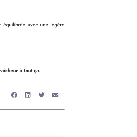
ur équilibrée avec une légère
aîcheur à tout ça.