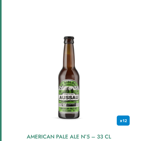
x12
AMERICAN PALE ALE N°5 – 33 CL