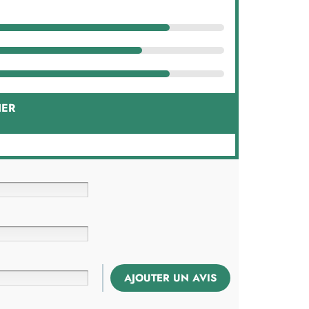
IER
AJOUTER UN AVIS