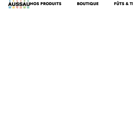
NOS PRODUITS
BOUTIQUE
FÛTS & T