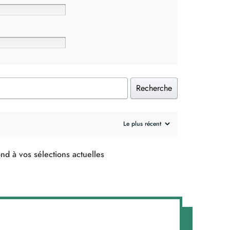
Recherche
nd à vos sélections actuelles