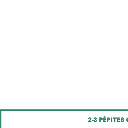
2-3 PÉPITES