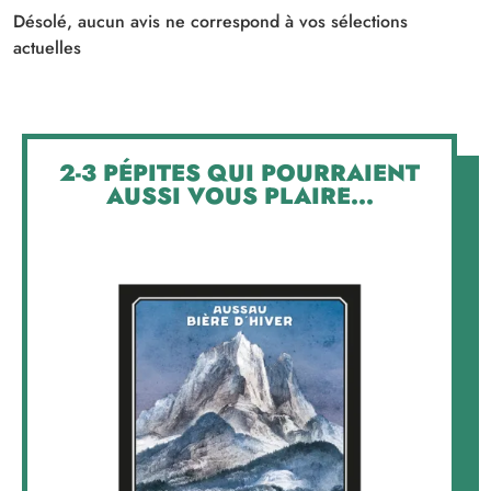
Désolé, aucun avis ne correspond à vos sélections
actuelles
2-3 PÉPITES QUI POURRAIENT
AUSSI VOUS PLAIRE...