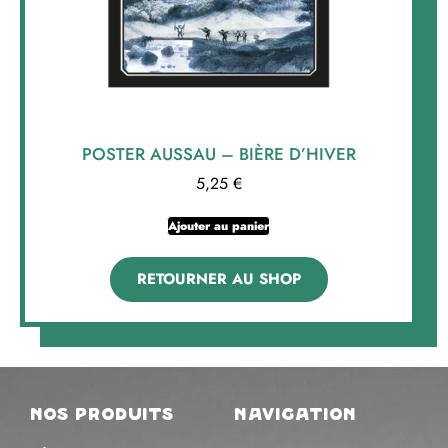
POSTER AUSSAU – BIÈRE D’HIVER
5,25
€
Ajouter au panier
RETOURNER AU SHOP
nos produits
navigation