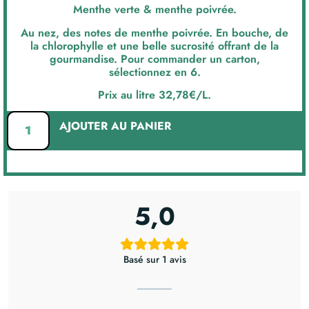
Menthe verte & menthe poivrée.
Au nez, des notes de menthe poivrée. En bouche, de
la chlorophylle et une belle sucrosité offrant de la
gourmandise. Pour commander un carton,
sélectionnez en 6.
Prix au litre 32,78€/L.
AJOUTER AU PANIER
5,0
Basé sur 1 avis