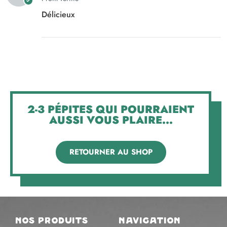
Délicieux
2-3 PÉPITES QUI POURRAIENT
AUSSI VOUS PLAIRE...
RETOURNER AU SHOP
nos produits
navigation