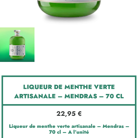
LIQUEUR DE MENTHE VERTE
ARTISANALE – MENDRAS – 70 CL
22,95
€
Liqueur de menthe verte artisanale – Mendras –
70 cl – A l’unité