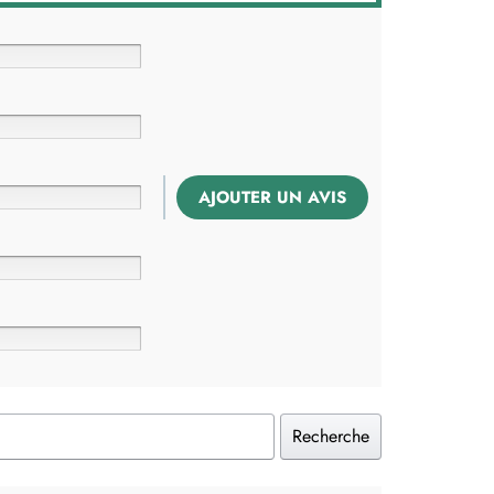
AJOUTER UN AVIS
Recherche