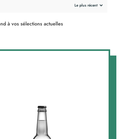
nd à vos sélections actuelles