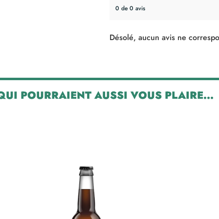
0 de 0 avis
Désolé, aucun avis ne correspo
 QUI POURRAIENT AUSSI VOUS PLAIRE...