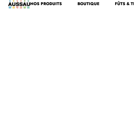
NOS PRODUITS
BOUTIQUE
FÛTS & T