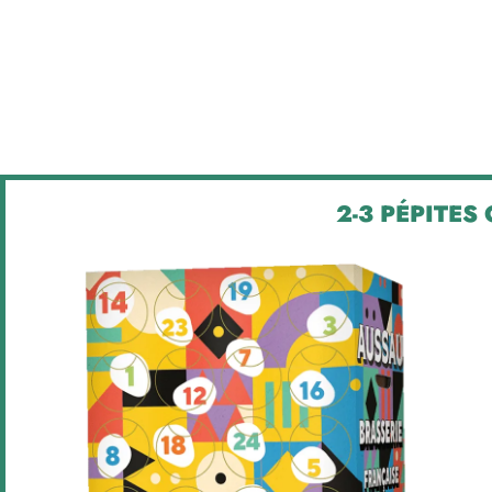
2-3 PÉPITES