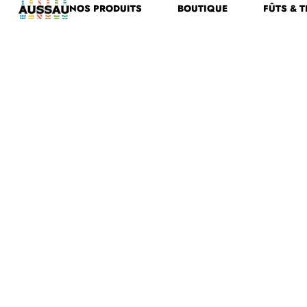
NOS PRODUITS
BOUTIQUE
FÛTS & T