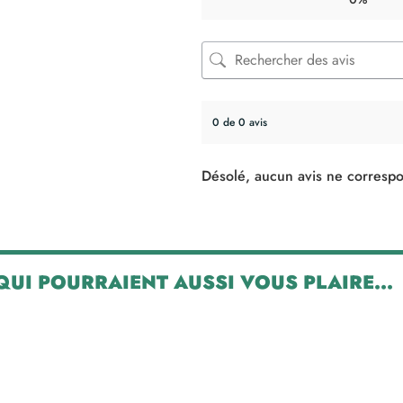
0 de 0 avis
Désolé, aucun avis ne correspo
 QUI POURRAIENT AUSSI VOUS PLAIRE...