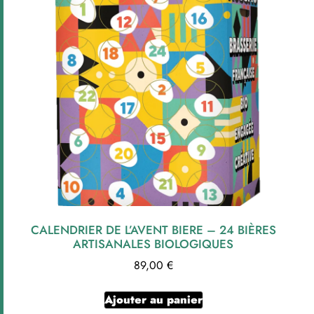
CALENDRIER DE L’AVENT BIERE – 24 BIÈRES
ARTISANALES BIOLOGIQUES
89,00
€
Ajouter au panier