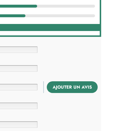
AJOUTER UN AVIS