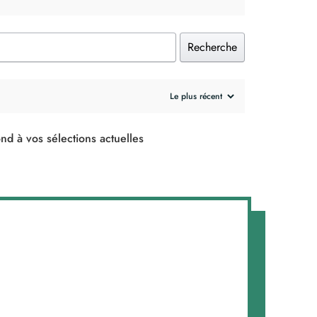
Recherche
nd à vos sélections actuelles