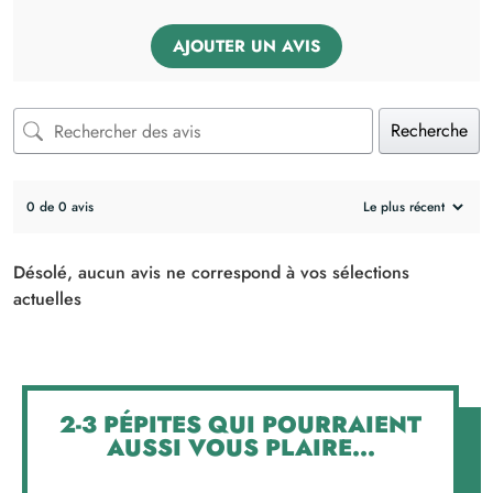
AJOUTER UN AVIS
Recherche
0 de 0 avis
Désolé, aucun avis ne correspond à vos sélections
actuelles
2-3 PÉPITES QUI POURRAIENT
AUSSI VOUS PLAIRE...