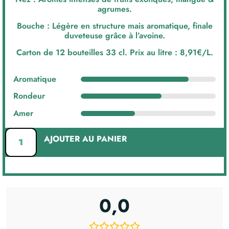
agrumes.
Bouche : Légère en structure mais aromatique, finale
duveteuse grâce à l’avoine.
Carton de 12 bouteilles 33 cl. Prix au litre : 8,91€/L.
Aromatique
Rondeur
Amer
AJOUTER AU PANIER
0,0