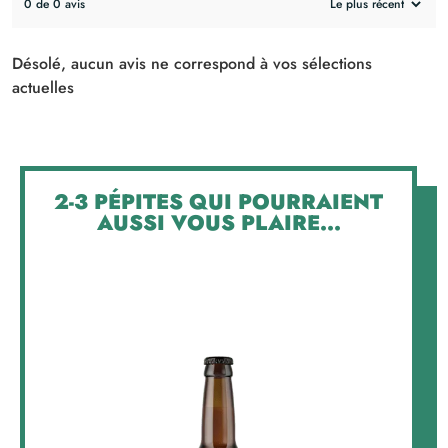
0 de 0 avis
Désolé, aucun avis ne correspond à vos sélections
actuelles
2-3 PÉPITES QUI POURRAIENT
AUSSI VOUS PLAIRE...