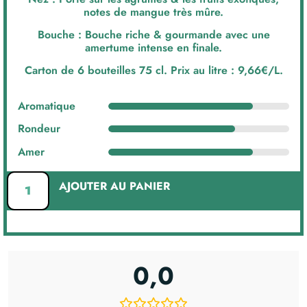
notes de mangue très mûre.
Bouche : Bouche riche & gourmande avec une
amertume intense en finale.
Carton de 6 bouteilles 75 cl. Prix au litre : 9,66€/L.
Aromatique
Rondeur
Amer
AJOUTER AU PANIER
0,0