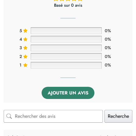
Basé sur 0 avis
5
0%
4
0%
3
0%
2
0%
1
0%
AJOUTER UN AVIS
Recherche