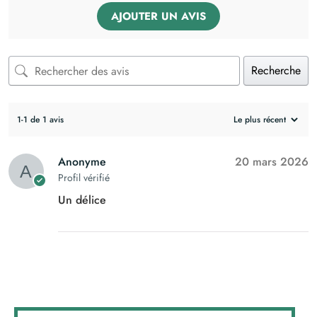
AJOUTER UN AVIS
Recherche
1-1 de 1 avis
Anonyme
20 mars 2026
Profil vérifié
Un délice