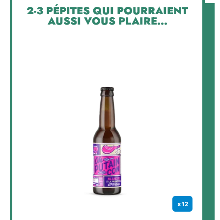
2-3 PÉPITES QUI POURRAIENT
AUSSI VOUS PLAIRE...
x12