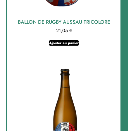
BALLON DE RUGBY AUSSAU TRICOLORE
21,05
€
Ajouter au panier