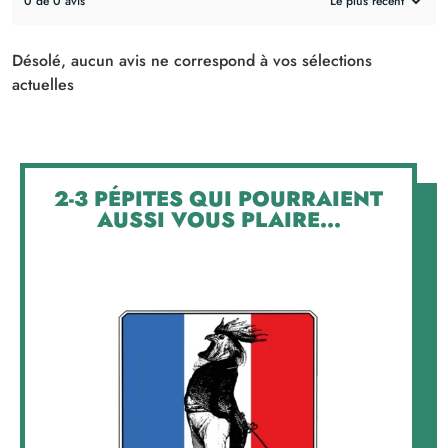
0 de 0 avis
Désolé, aucun avis ne correspond à vos sélections
actuelles
2-3 PÉPITES QUI POURRAIENT
AUSSI VOUS PLAIRE...