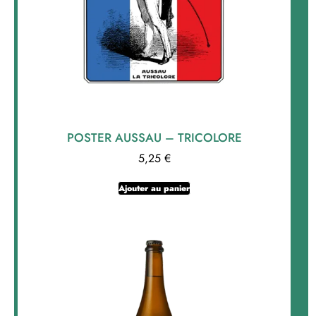
POSTER AUSSAU – TRICOLORE
5,25
€
Ajouter au panier