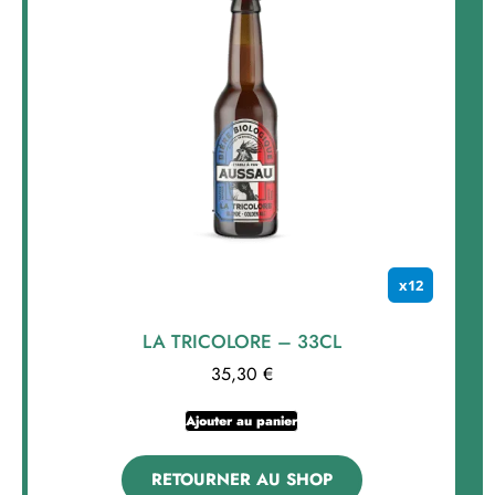
x12
LA TRICOLORE – 33CL
35,30
€
Ajouter au panier
RETOURNER AU SHOP