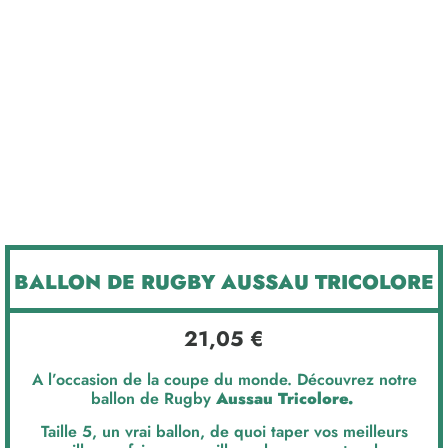
BALLON DE RUGBY AUSSAU TRICOLORE
21,05
€
A l’occasion de la coupe du monde. Découvrez notre
ballon de Rugby
Aussau Tricolore.
Taille 5, un vrai ballon, de quoi taper vos meilleurs