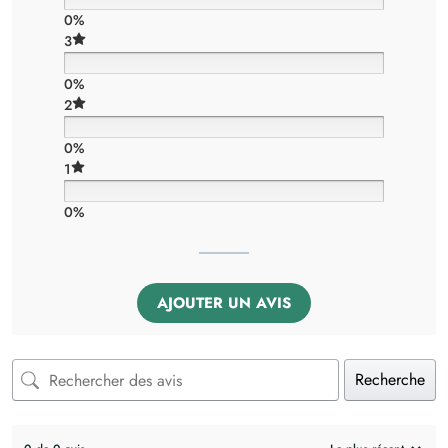
0%
3
0%
2
0%
1
0%
AJOUTER UN AVIS
Recherche