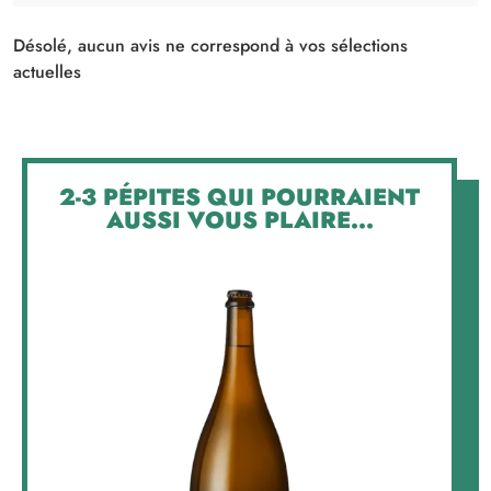
Désolé, aucun avis ne correspond à vos sélections
actuelles
2-3 PÉPITES QUI POURRAIENT
AUSSI VOUS PLAIRE...