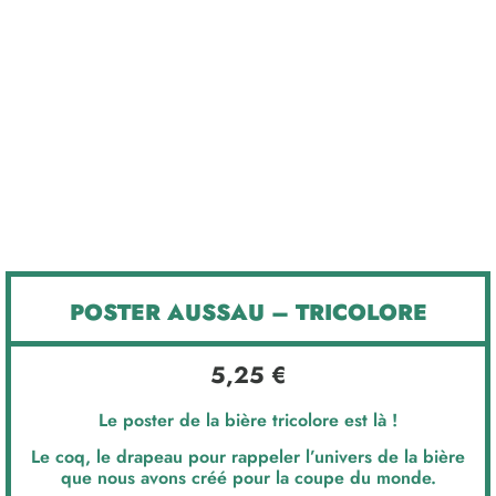
POSTER AUSSAU – TRICOLORE
5,25
€
Le poster de la bière tricolore est là !
Le coq, le drapeau pour rappeler l’univers de la bière
que nous avons créé pour la coupe du monde.