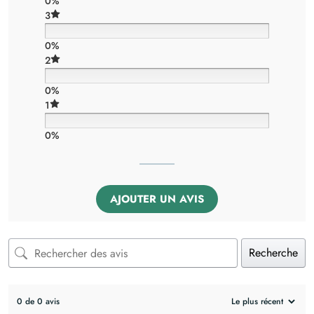
0%
3
0%
2
0%
1
0%
AJOUTER UN AVIS
Recherche
0 de 0 avis