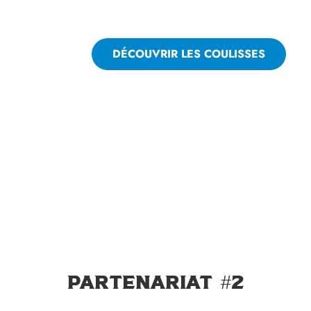
DÉCOUVRIR LES COULISSES
Partenariat #2