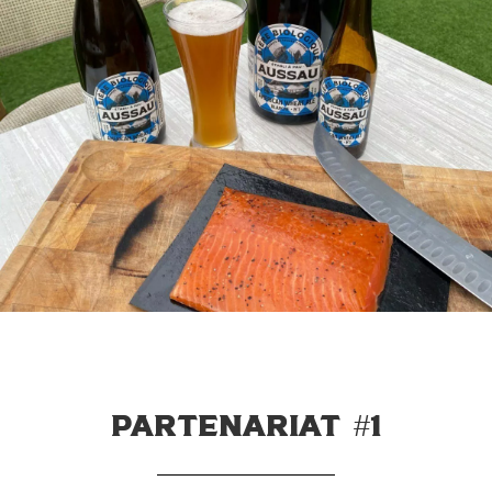
Partenariat #1