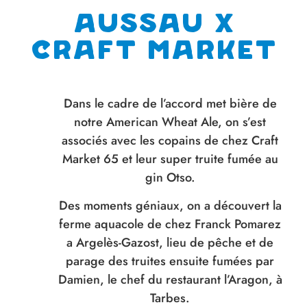
Aussau x
Craft market
Dans le cadre de l’accord met bière de
notre American Wheat Ale, on s’est
associés avec les copains de chez Craft
Market 65 et leur super truite fumée au
gin Otso.
Des moments géniaux, on a découvert la
ferme aquacole de chez Franck Pomarez
a Argelès-Gazost, lieu de pêche et de
parage des truites ensuite fumées par
Damien, le chef du restaurant l’Aragon, à
Tarbes.