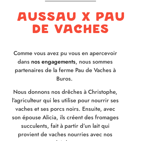
Aussau x pau
de vaches
Comme vous avez pu vous en apercevoir
dans
nos engagements
, nous sommes
partenaires de la ferme Pau de Vaches à
Buros.
Nous donnons nos drêches à Christophe,
l’agriculteur qui les utilise pour nourrir ses
vaches et ses porcs noirs. Ensuite, avec
son épouse Alicia, ils créent des fromages
succulents, fait à partir d’un lait qui
provient de vaches nourries avec nos