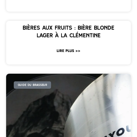
Bières aux fruits : bière blonde
Lager à la clémentine
LIRE PLUS >>
GUIDE DU BRASSEUR