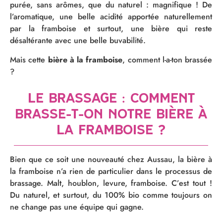
purée, sans arômes, que du naturel : magnifique ! De
l’aromatique, une belle acidité apportée naturellement
par la framboise et surtout, une bière qui reste
désaltérante avec une belle buvabilité.
Mais cette
bière à la framboise
, comment l-a-ton brassée
?
Le brassage : comment
brasse-t-on notre bière à
la framboise ?
Bien que ce soit une nouveauté chez Aussau, la bière à
la framboise n’a rien de particulier dans le processus de
brassage. Malt, houblon, levure, framboise. C’est tout !
Du naturel, et surtout, du 100% bio comme toujours on
ne change pas une équipe qui gagne.