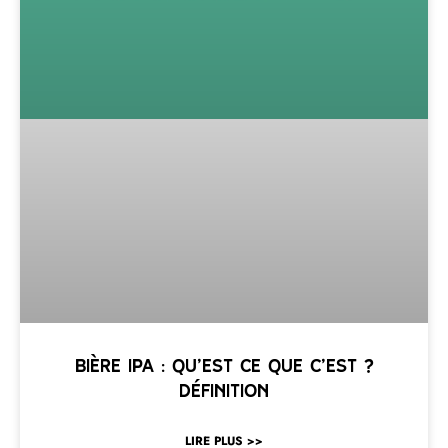
Bière IPA : qu’est ce que c’est ?
Définition
LIRE PLUS >>