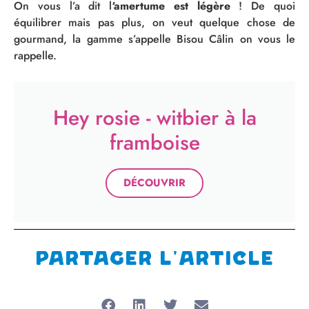
On vous l’a dit l
‘amertume est légère
! De quoi
équilibrer mais pas plus, on veut quelque chose de
gourmand, la gamme s’appelle Bisou Câlin on vous le
rappelle.
Hey rosie - witbier à la
framboise
DÉCOUVRIR
Partager l'article