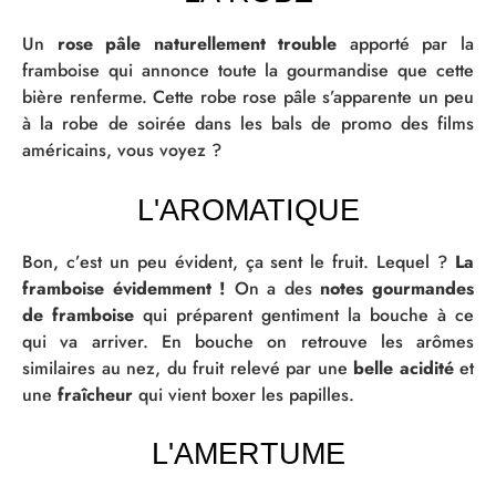
Un
rose pâle naturellement trouble
apporté par la
framboise qui annonce toute la gourmandise que cette
bière renferme. Cette robe rose pâle s’apparente un peu
à la robe de soirée dans les bals de promo des films
américains, vous voyez ?
L'AROMATIQUE
Bon, c’est un peu évident, ça sent le fruit. Lequel ?
La
framboise évidemment !
On a des
notes gourmandes
de framboise
qui préparent gentiment la bouche à ce
qui va arriver. En bouche on retrouve les arômes
similaires au nez, du fruit relevé par une
belle acidité
et
une
fraîcheur
qui vient boxer les papilles.
L'AMERTUME