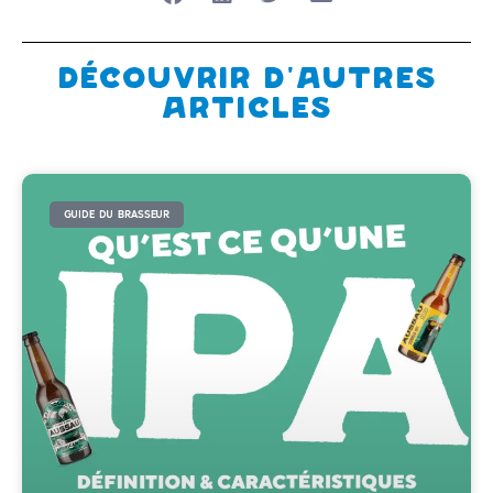
Découvrir d'autres
articles
GUIDE DU BRASSEUR