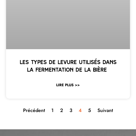
Les types de levure utilisés dans
la fermentation de la bière
LIRE PLUS >>
Précédent
1
2
3
4
5
Suivant