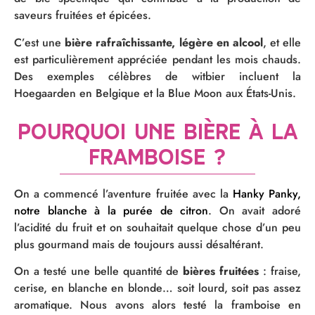
saveurs fruitées et épicées.
C’est une
bière rafraîchissante, légère en alcool
, et elle
est particulièrement appréciée pendant les mois chauds.
Des exemples célèbres de witbier incluent la
Hoegaarden en Belgique et la Blue Moon aux États-Unis.
Pourquoi une bière à la
framboise ?
On a commencé l’aventure fruitée avec la
Hanky Panky,
notre blanche à la purée de citron
. On avait adoré
l’acidité du fruit et on souhaitait quelque chose d’un peu
plus gourmand mais de toujours aussi désaltérant.
On a testé une belle quantité de
bières fruitées
: fraise,
cerise, en blanche en blonde… soit lourd, soit pas assez
aromatique. Nous avons alors testé la framboise en