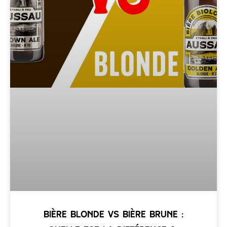
Bière Blonde vs Bière Brune :