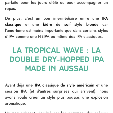
parfaite pour les jours d’été ou pour accompagner un
repas.
De plus, c’est un bon intermédiaire entre une
IPA
classique
et une
bière de soif style blonde
car
l’amertume est moins importante que dans certains styles
d’IPA comme une NEIPA ou même des IPA classiques.
La tropical wave : la
double dry-hopped ipa
made in aussau
Ayant déjà une
IPA classique de style américain
et une
session IPA (et d’autres surprises qui arrivent), nous
avons voulu créer un style plus poussé, une explosion
aromatique.