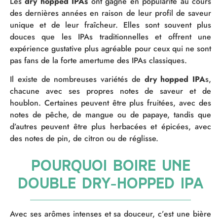
Les
dry hopped IPAs
ont gagné en popularité au cours
des dernières années en raison de leur profil de saveur
unique et de leur fraîcheur. Elles sont souvent plus
douces que les IPAs traditionnelles et offrent une
expérience gustative plus agréable pour ceux qui ne sont
pas fans de la forte amertume des IPAs classiques.
Il existe de nombreuses variétés de
dry hopped IPA
s,
chacune avec ses propres notes de saveur et de
houblon. Certaines peuvent être plus fruitées, avec des
notes de pêche, de mangue ou de papaye, tandis que
d’autres peuvent être plus herbacées et épicées, avec
des notes de pin, de citron ou de réglisse.
Pourquoi boire une
double dry-hopped IPA
Avec ses arômes intenses et sa douceur, c’est une bière