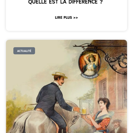
quelle est la différence ?
LIRE PLUS >>
ACTUALITÉ