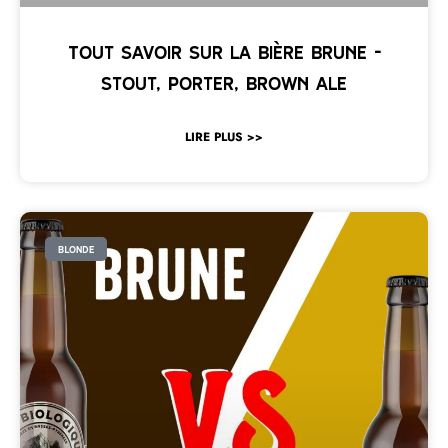
Tout savoir sur la bière brune –
Stout, Porter, Brown Ale
LIRE PLUS >>
BLONDE