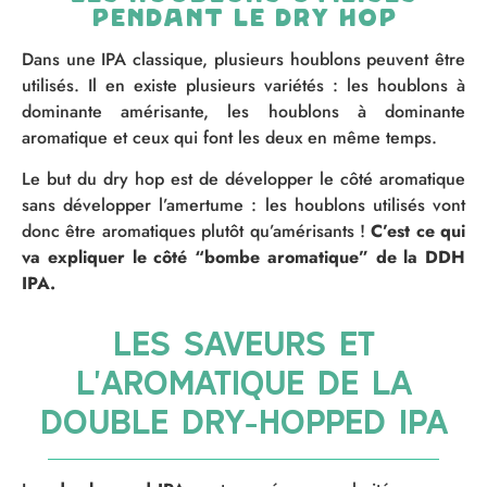
pendant le dry hop
Dans une IPA classique, plusieurs houblons peuvent être
utilisés. Il en existe plusieurs variétés : les houblons à
dominante amérisante, les houblons à dominante
aromatique et ceux qui font les deux en même temps.
Le but du dry hop est de développer le côté aromatique
sans développer l’amertume : les houblons utilisés vont
donc être aromatiques plutôt qu’amérisants !
C’est ce qui
va expliquer le côté “bombe aromatique” de la DDH
IPA.
Les saveurs et
l'aromatique de la
double dry-hopped ipa