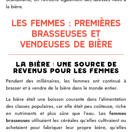
la bière.
Les femmes : premières
brasseuses et
vendeuses de bière
La bière : une source de
revenus pour les femmes
Pendant des millénaires, les femmes ont continué à
brasser et à vendre de la bière dans le monde entier.
La bière était une boisson courante dans l’alimentation
des classes populaires, car elle était peu coûteuse, riche
en nutriments et plus sûre que l’eau. Les
femmes
brasseuses
utilisaient les céréales qu’elles cultivaient ou
achetaient pour fabriquer leur propre bière, qu’elles