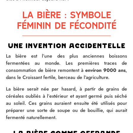
La bière : symbole
féminin de fécondité
Une invention accidentelle
La bière est l’une des plus anciennes boissons
fermentées au monde. Les premières traces de
consommation de bière remontent à
environ 9000 ans
,
dans le Croissant fertile, berceau de l’agriculture.
La bière serait née par hasard, à partir de grains de
céréales oubliés à l’extérieur et ayant germé puis séché
au soleil. Ces grains auraient ensuite été utilisés pour
préparer une sorte de soupe ou de bouillie, qui aurait
fermenté naturellement.