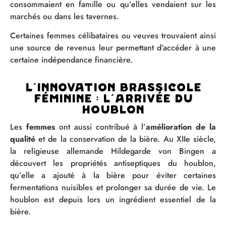
consommaient en famille ou qu’elles vendaient sur les
marchés ou dans les tavernes.
Certaines femmes célibataires ou veuves trouvaient ainsi
une source de revenus leur permettant d’accéder à une
certaine indépendance financière.
L’innovation brassicole
féminine : l’arrivée du
houblon
Les
femmes
ont aussi contribué à l’
amélioration de la
qualité
et de la conservation de la bière. Au XIIe siècle,
la religieuse allemande Hildegarde von Bingen a
découvert les propriétés antiseptiques du houblon,
qu’elle a ajouté à la bière pour éviter certaines
fermentations nuisibles et prolonger sa durée de vie. Le
houblon est depuis lors un ingrédient essentiel de la
bière.