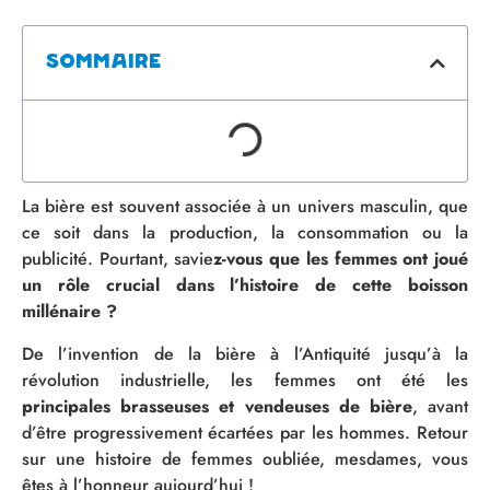
Sommaire
La bière est souvent associée à un univers masculin, que
ce soit dans la production, la consommation ou la
publicité. Pourtant, savie
z-vous que les femmes ont joué
un rôle crucial dans l’histoire de cette boisson
millénaire ?
De l’invention de la bière à l’Antiquité jusqu’à la
révolution industrielle, les femmes ont été les
principales brasseuses et vendeuses de bière
, avant
d’être progressivement écartées par les hommes. Retour
sur une histoire de femmes oubliée
, mesdames, vous
êtes à l’honneur aujourd’hui !