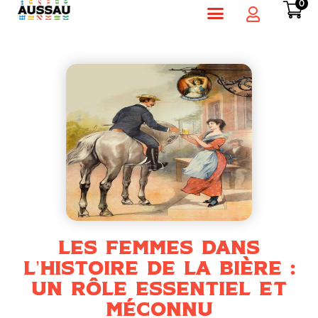
0
Les femmes dans
l’histoire de la bière :
un rôle essentiel et
méconnu