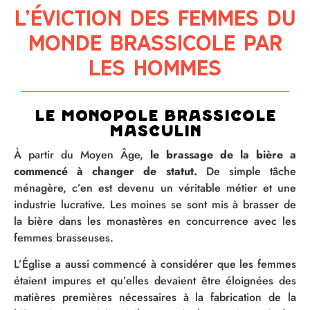
L’éviction des femmes du
monde brassicole par
les hommes
Le monopole brassicole
masculin
À partir du Moyen Âge,
le brassage de la bière a
commencé à changer de statut.
De simple tâche
ménagère, c’en est devenu un véritable métier et une
industrie lucrative. Les moines se sont mis à brasser de
la bière dans les monastères en concurrence avec les
femmes brasseuses.
L’Église a aussi commencé à considérer que les femmes
étaient impures et qu’elles devaient être éloignées des
matières premières nécessaires à la fabrication de la