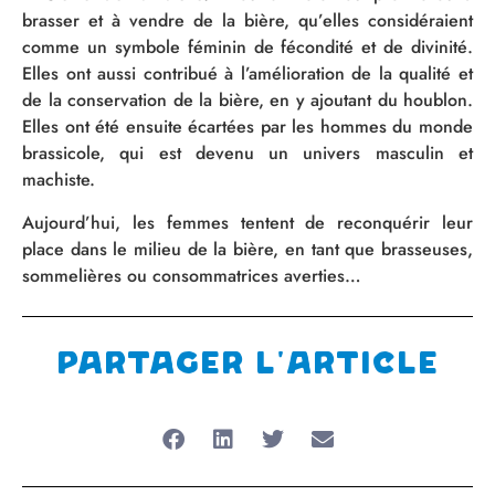
brasser et à vendre de la bière, qu’elles considéraient
comme un symbole féminin de fécondité et de divinité.
Elles ont aussi contribué à l’amélioration de la qualité et
de la conservation de la bière, en y ajoutant du houblon.
Elles ont été ensuite écartées par les hommes du monde
brassicole, qui est devenu un univers masculin et
machiste.
Aujourd’hui, les femmes tentent de reconquérir leur
place dans le milieu de la bière, en tant que brasseuses,
sommelières ou consommatrices averties…
Partager l'article