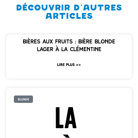
Découvrir d'autres
articles
Bières aux fruits : bière blonde
Lager à la clémentine
LIRE PLUS >>
BLONDE