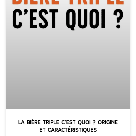
La bière triple c’est quoi ? Origine
et caractéristiques