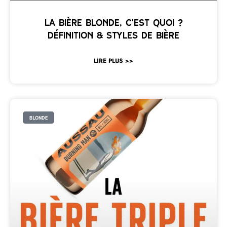
La bière blonde, c’est quoi ?
Définition & styles de bière
LIRE PLUS >>
BLONDE