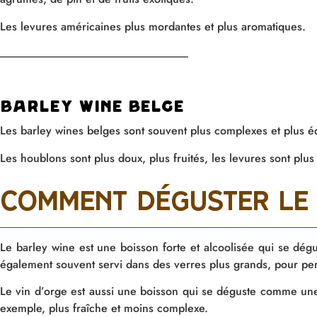
Les levures américaines
plus mordantes et plus aromatiques.
Barley wine belge
Les
barley
wines
belges
sont souvent plus complexes et plus é
Les houblons sont plus doux, plus fruités
, les levures sont plu
comment déguster le 
Le barley wine est une boisson forte et alcoolisée qui se dég
également souvent servi dans des verres plus grands, pour per
Le vin d’orge est aussi une boisson qui se déguste comme une
exemple, plus fraîche et moins complexe.