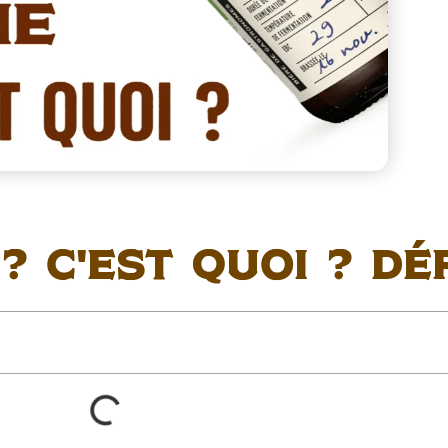
 C'est quoi ? Dé