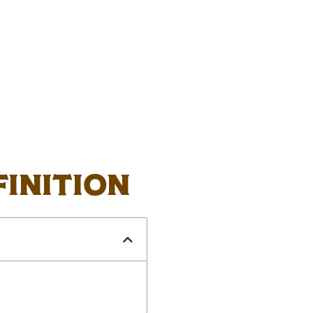
finition