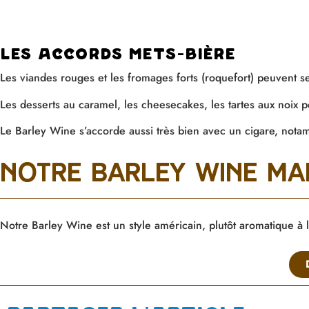
les accords mets-bière
Les viandes rouges et les fromages forts (roquefort) peuvent se
Les desserts au caramel, les cheesecakes, les tartes aux noix 
Le Barley Wine s’accorde aussi très bien avec un cigare, nota
notre barley wine ma
Notre
Barley
Wine
est un style américain, plutôt aromatique
à 