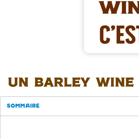
Un barley wine ?
Sommaire